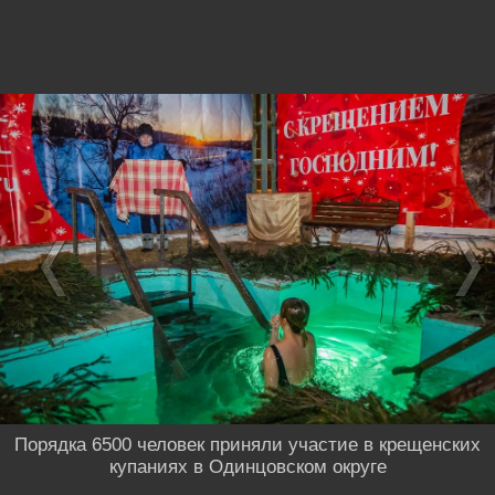
Порядка 6500 человек приняли участие в крещенских
купаниях в Одинцовском округе