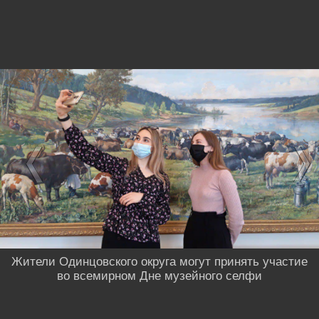
Жители Одинцовского округа могут принять участие
во всемирном Дне музейного селфи