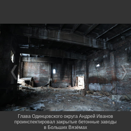
Глава Одинцовского округа Андрей Иванов
проинспектировал закрытые бетонные заводы
в Больших Вязёмах