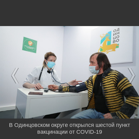
В Одинцовском округе открылся шестой пункт
вакцинации от COVID-19