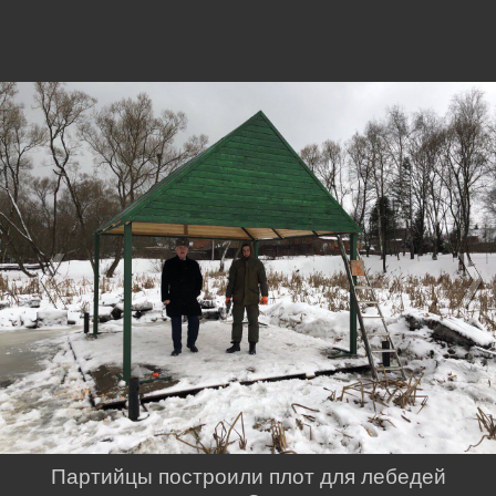
Партийцы построили плот для лебедей