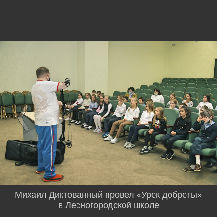
Михаил Диктованный провел «Урок доброты»
в Лесногородской школе