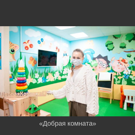
«Добрая комната»