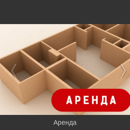
Аренда