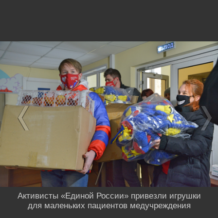
Активисты «Единой России» привезли игрушки
для маленьких пациентов медучреждения