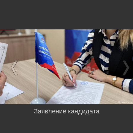
Заявление кандидата