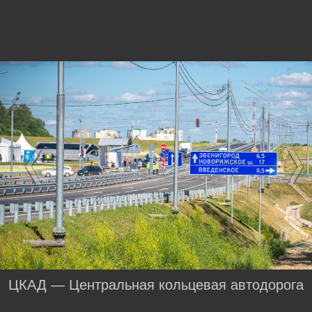
ЦКАД — Центральная кольцевая автодорога