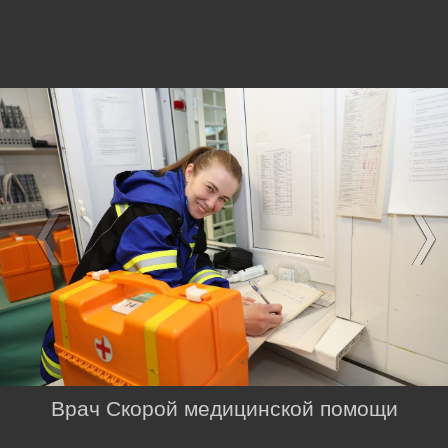
Врач Скорой медицинской помощи