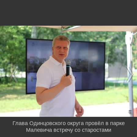
Глава Одинцовского округа провёл в парке
Малевича встречу со старостами