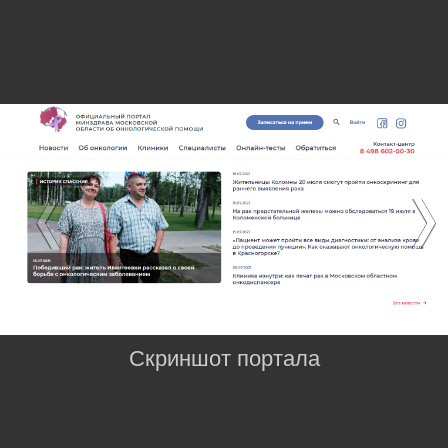
Скриншот портала