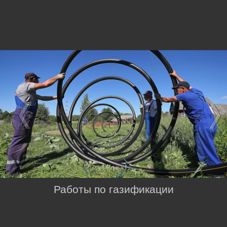
Работы по газификации