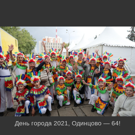
День города 2021, Одинцово — 64!