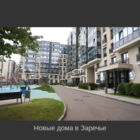
Новые дома в Заречье