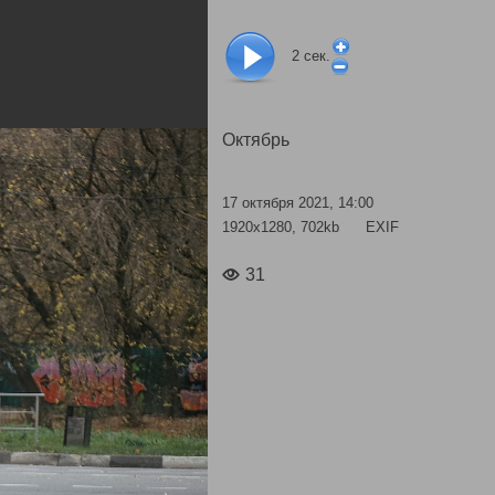
2
сек.
Октябрь
17 октября 2021, 14:00
1920x1280, 702kb
EXIF
31