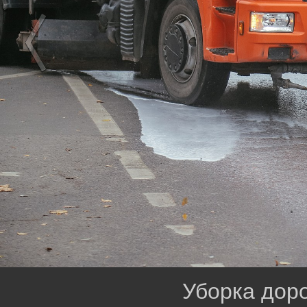
Уборка дор