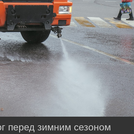
ог перед зимним сезоном