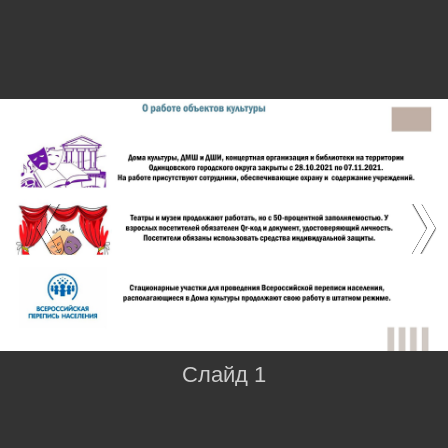
Слайд 1