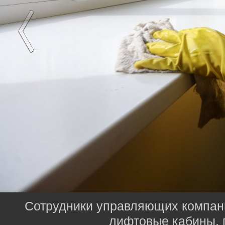
Сотрудники управляющих компани
лифтовые кабины, 