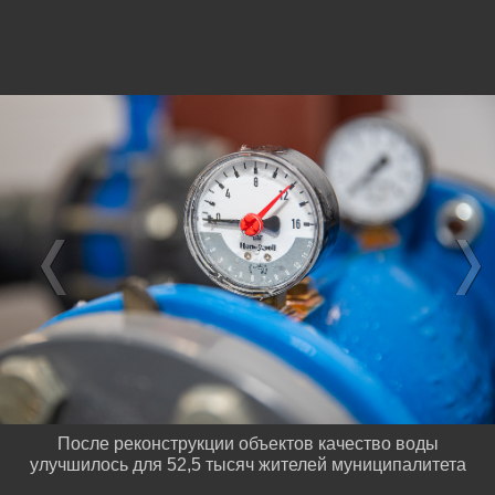
После реконструкции объектов качество воды
улучшилось для 52,5 тысяч жителей муниципалитета