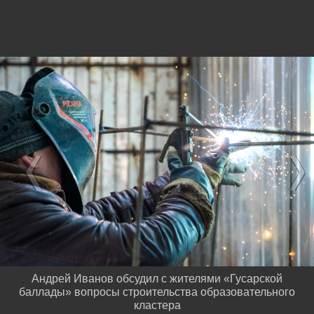
Андрей Иванов обсудил с жителями «Гусарской
баллады» вопросы строительства образовательного
кластера