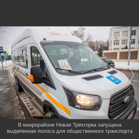
В микрорайоне Новая Трёхгорка запущена
выделенная полоса для общественного транспорта