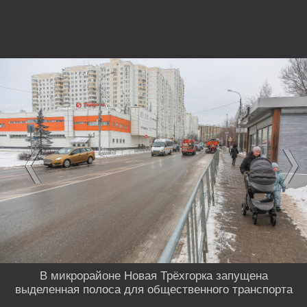
В микрорайоне Новая Трёхгорка запущена
выделенная полоса для общественного транспорта