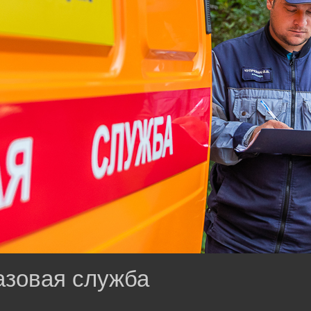
азовая служба