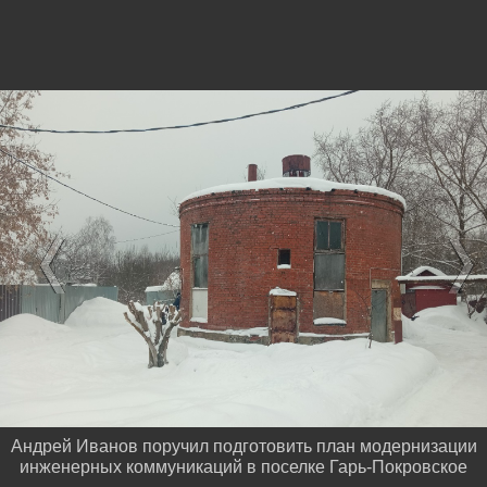
Андрей Иванов поручил подготовить план модернизации
инженерных коммуникаций в поселке Гарь-Покровское