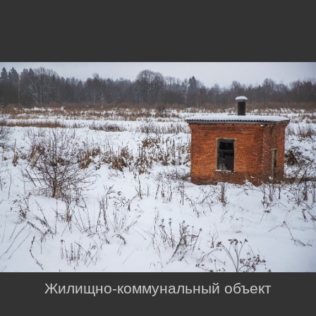
Жилищно-коммунальный объект