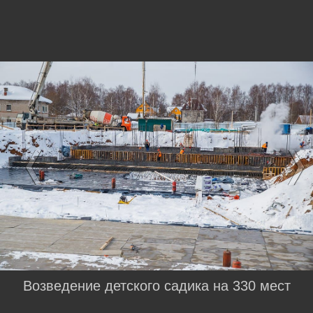
Возведение детского садика на 330 мест