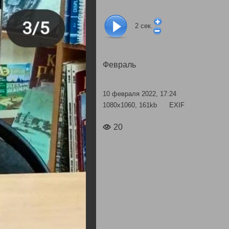
2
сек.
Февраль
10 февраля 2022, 17:24
1080x1060, 161kb
EXIF
20