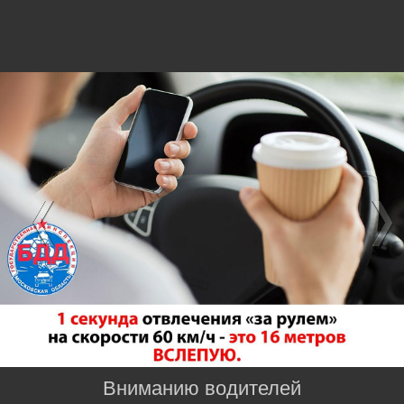
Вниманию водителей