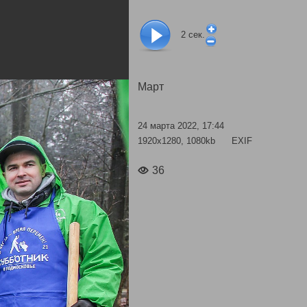
2
сек.
Март
24 марта 2022, 17:44
1920x1280, 1080kb
EXIF
36