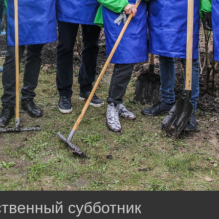
твенный субботник