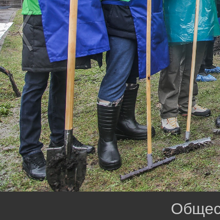
Общес