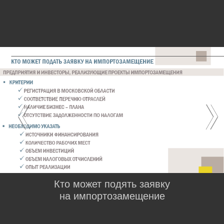
Кто может подять заявку
на импортозамещение