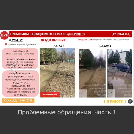
Проблемные обращения, часть 1