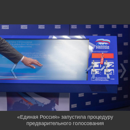
«Единая Россия» запустила процедуру
предварительного голосования