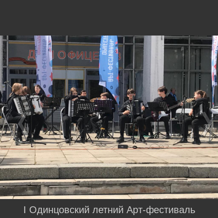
I Одинцовский летний Арт-фестиваль