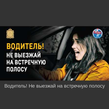
Водитель! Не выезжай на встречную полосу