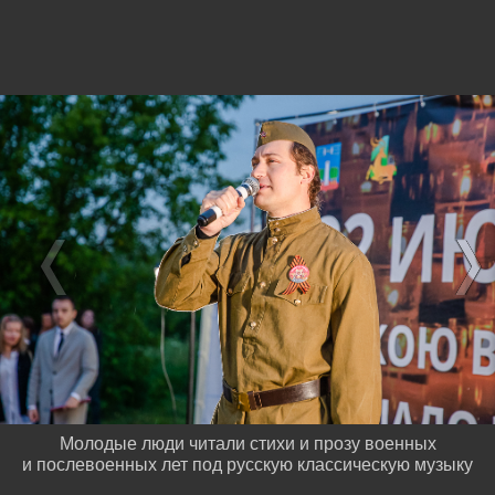
Молодые люди читали стихи и прозу военных
и послевоенных лет под русскую классическую музыку