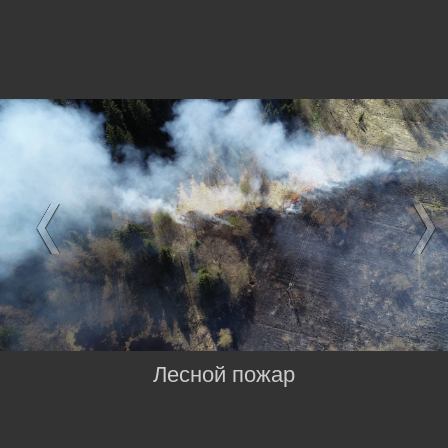
Лесной пожар