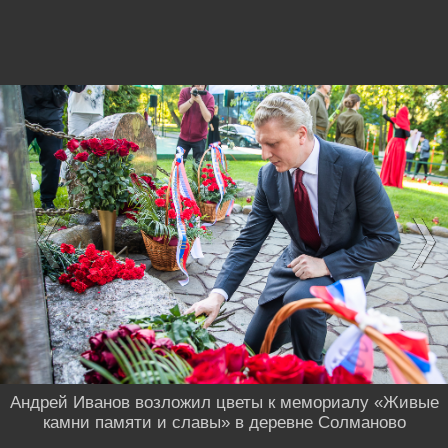
Андрей Иванов возложил цветы к мемориалу «Живые
камни памяти и славы» в деревне Солманово