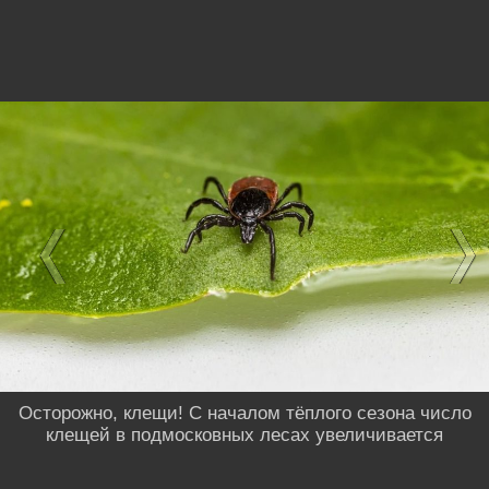
Осторожно, клещи! С началом тёплого сезона число
клещей в подмосковных лесах увеличивается