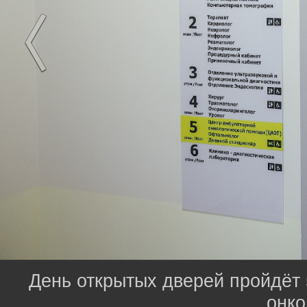
День открытых дверей пройдёт 
онко