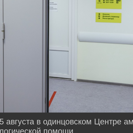
5 августа в одинцовском Центре а
логической помощи