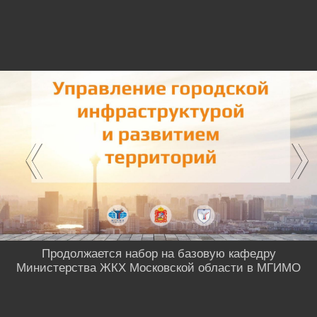
Продолжается набор на базовую кафедру
Министерства ЖКХ Московской области в МГИМО