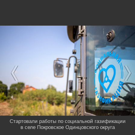
Стартовали работы по социальной газификации
в селе Покровское Одинцовского округа