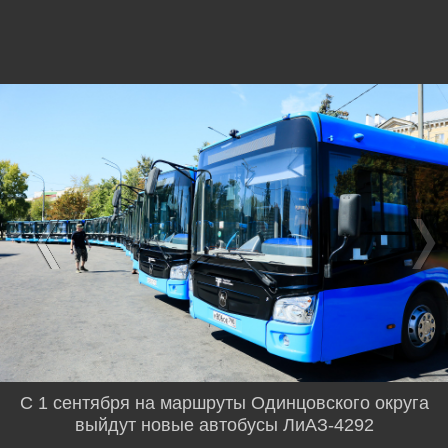
С 1 сентября на маршруты Одинцовского округа
выйдут новые автобусы ЛиАЗ-4292