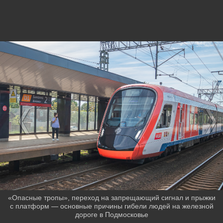
«Опасные тропы», переход на запрещающий сигнал и прыжки
с платформ — основные причины гибели людей на железной
дороге в Подмосковье