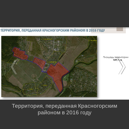
Территория, переданная Красногорским
районом в 2016 году