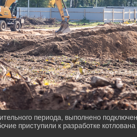
ительного периода, выполнено подключе
очие приступили к разработке котлована