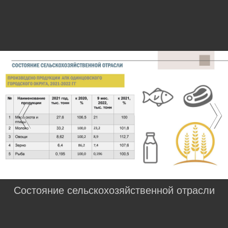
Состояние сельскохозяйственной отрасли