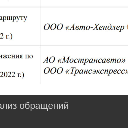
ализ обращений