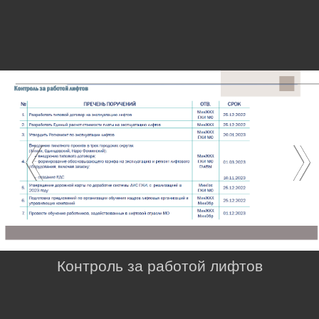
Контроль за работой лифтов